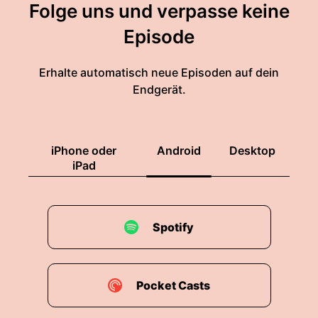
Folge uns und verpasse keine
Episode
Erhalte automatisch neue Episoden auf dein
Endgerät.
iPhone oder
Android
Desktop
iPad
Spotify
Pocket Casts