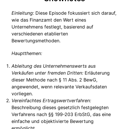
Einleitung:
Diese Episode fokussiert sich darauf,
wie das Finanzamt den Wert eines
Unternehmens festlegt, basierend auf
verschiedenen etablierten
Bewertungsmethoden.
Hauptthemen:
Ableitung des Unternehmenswerts aus
Verkäufen unter fremden Dritten:
Erläuterung
dieser Methode nach § 11 Abs. 2 BewG,
angewendet, wenn relevante Verkaufsdaten
vorliegen.
Vereinfachtes Ertragswertverfahren:
Beschreibung dieses gesetzlich festgelegten
Verfahrens nach §§ 199-203 ErbStG, das eine
einfache und objektivierte Bewertung
ermöglicht.