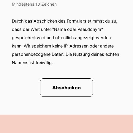
Mindestens 10 Zeichen
Durch das Abschicken des Formulars stimmst du zu,
dass der Wert unter "Name oder Pseudonym"
gespeichert wird und öffentlich angezeigt werden
kann. Wir speichern keine IP-Adressen oder andere
personenbezogene Daten. Die Nutzung deines echten
Namens ist freiwillig.
Abschicken