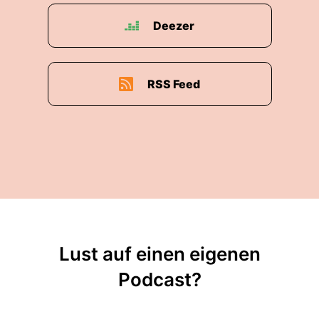
Deezer
RSS Feed
Lust auf einen eigenen
Podcast?