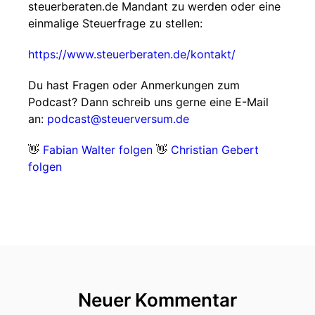
steuerberaten.de Mandant zu werden oder eine
einmalige Steuerfrage zu stellen:
https://www.steuerberaten.de/kontakt/
Du hast Fragen oder Anmerkungen zum
Podcast? Dann schreib uns gerne eine E-Mail
an:
podcast@steuerversum.de
👋
Fabian Walter folgen
👋
Christian Gebert
folgen
Neuer Kommentar