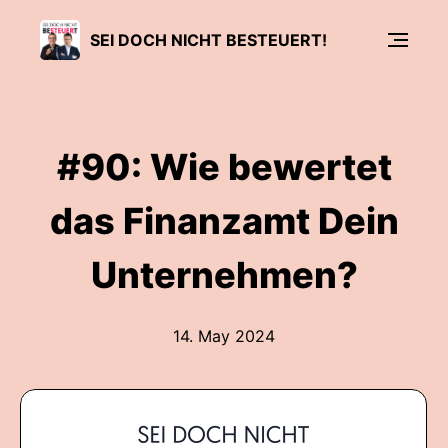
SEI DOCH NICHT BESTEUERT!
#90: Wie bewertet
das Finanzamt Dein
Unternehmen?
14. May 2024