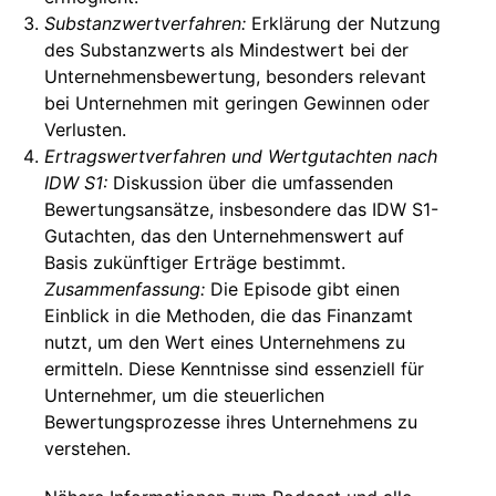
Substanzwertverfahren:
Erklärung der Nutzung
des Substanzwerts als Mindestwert bei der
Unternehmensbewertung, besonders relevant
bei Unternehmen mit geringen Gewinnen oder
Verlusten.
Ertragswertverfahren und Wertgutachten nach
IDW S1:
Diskussion über die umfassenden
Bewertungsansätze, insbesondere das IDW S1-
Gutachten, das den Unternehmenswert auf
Basis zukünftiger Erträge bestimmt.
Zusammenfassung:
Die Episode gibt einen
Einblick in die Methoden, die das Finanzamt
nutzt, um den Wert eines Unternehmens zu
ermitteln. Diese Kenntnisse sind essenziell für
Unternehmer, um die steuerlichen
Bewertungsprozesse ihres Unternehmens zu
verstehen.