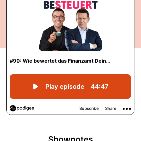
Shownotes