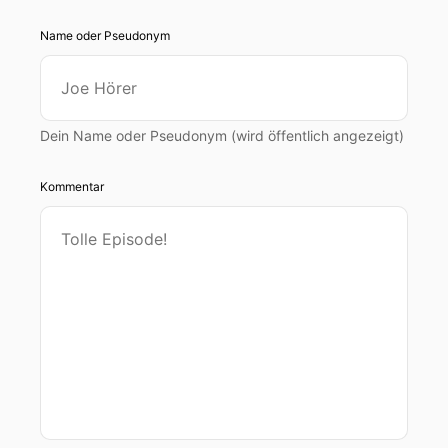
Name oder Pseudonym
Dein Name oder Pseudonym (wird öffentlich angezeigt)
Kommentar